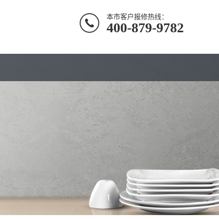
本市客户报修热线：
400-879-9782