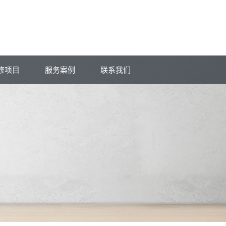
修项目
服务案例
联系我们