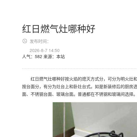
红日燃气灶哪种好
发布时间：
2026-8-7 14:50
人气：582
来源：本站
红日燃气灶哪种好按火焰的熄灭方式分，可分为明火灶和无
按台面分，有分为灶台上和卧灶台式。如是新装修后的厨房选
面、不锈钢台面、玻璃台面。普通都在不锈钢和玻璃间选择。