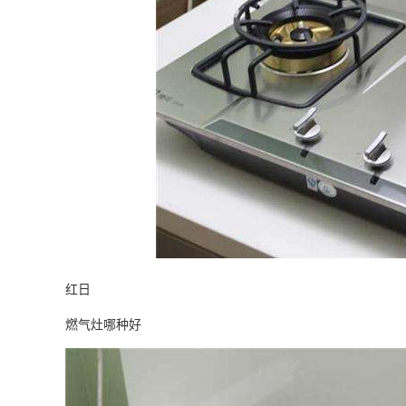
红日
燃气灶哪种好