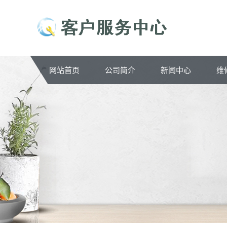
网站首页
公司简介
新闻中心
维